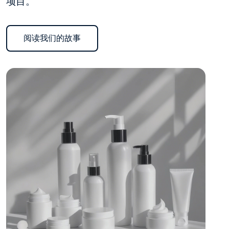
项目。
阅读我们的故事