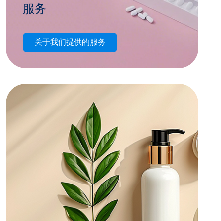
服务
我们为全球客户提供包装功能的开发、设计、
关于我们提供的服务
工程、图形制作、测试、规范管理和咨询服
务。