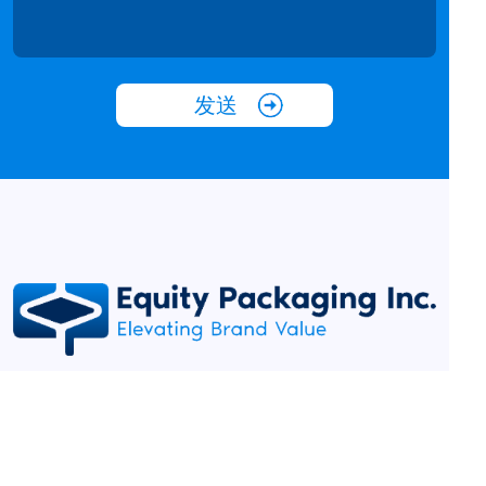
发送
首页
关于我们
服务