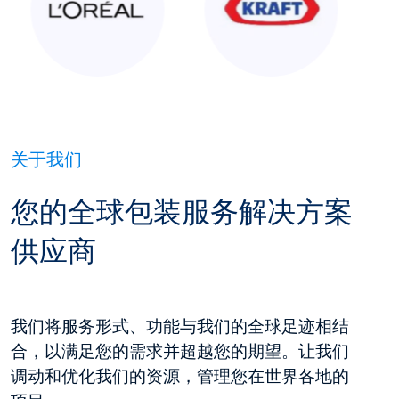
关于我们
您的全球包装服务解决方案
供应商
我们将服务形式、功能与我们的全球足迹相结
合，以满足您的需求并超越您的期望。让我们
调动和优化我们的资源，管理您在世界各地的