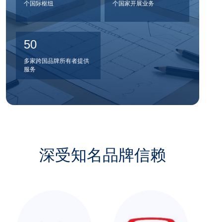
个国际枢纽
个国家开展业务
50
多家跨国品牌所有者提供
服务
深受知名品牌信赖