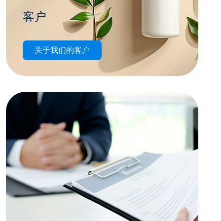
客户
我们的一些知名客户包括但不限于在美洲、亚
关于我们的客户
洲和欧洲运营的许多最大的快速消费品/食品/
制药及工业品公司。