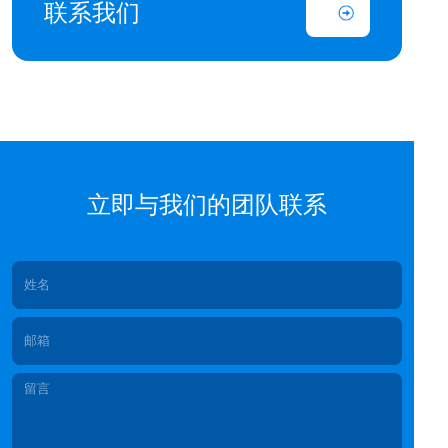
联系我们
立即与我们的团队联系